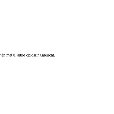
 met u, altijd oplossingsgericht.