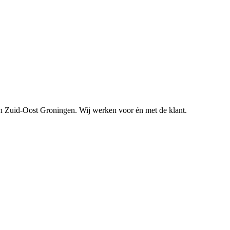
n Zuid-Oost Groningen. Wij werken voor én met de klant.